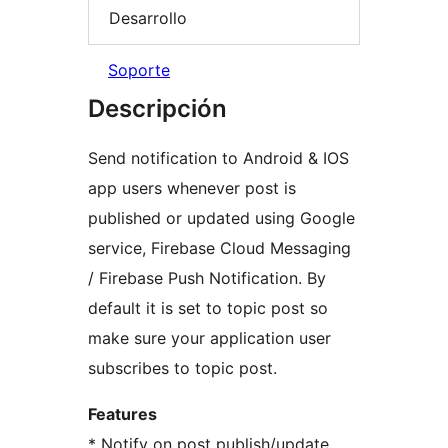
Desarrollo
Soporte
Descripción
Send notification to Android & IOS
app users whenever post is
published or updated using Google
service, Firebase Cloud Messaging
/ Firebase Push Notification. By
default it is set to topic post so
make sure your application user
subscribes to topic post.
Features
* Notify on post publish/update