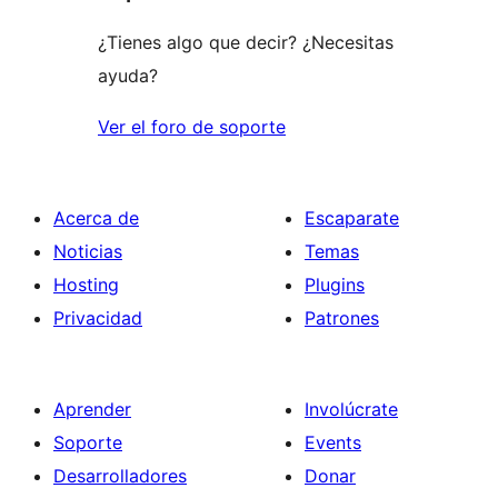
¿Tienes algo que decir? ¿Necesitas
ayuda?
Ver el foro de soporte
Acerca de
Escaparate
Noticias
Temas
Hosting
Plugins
Privacidad
Patrones
Aprender
Involúcrate
Soporte
Events
Desarrolladores
Donar