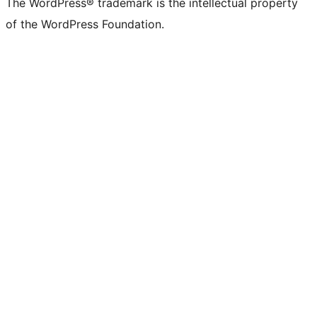
The WordPress® trademark is the intellectual property
of the WordPress Foundation.