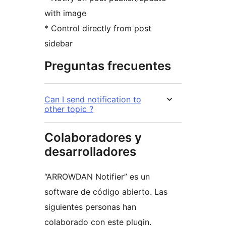
with image
* Control directly from post
sidebar
Preguntas frecuentes
Can I send notification to
other topic ?
Colaboradores y
desarrolladores
“ARROWDAN Notifier” es un
software de código abierto. Las
siguientes personas han
colaborado con este plugin.