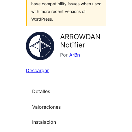
have compatibility issues when used
with more recent versions of
WordPress.
ARROWDAN
Notifier
Por
ArBn
Descargar
Detalles
Valoraciones
Instalación