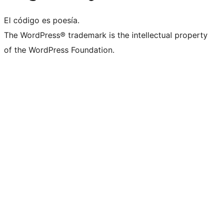
El código es poesía.
The WordPress® trademark is the intellectual property
of the WordPress Foundation.