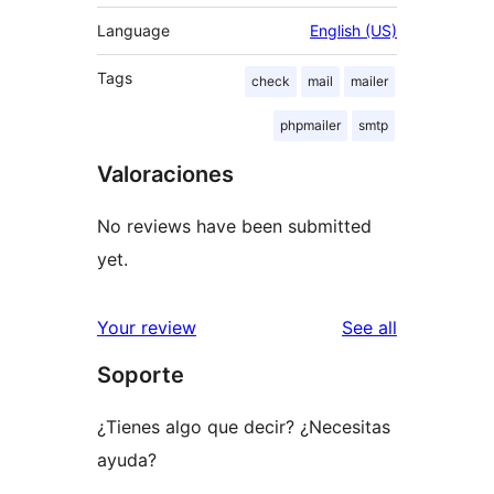
Language
English (US)
Tags
check
mail
mailer
phpmailer
smtp
Valoraciones
No reviews have been submitted
yet.
reviews
Your review
See all
Soporte
¿Tienes algo que decir? ¿Necesitas
ayuda?