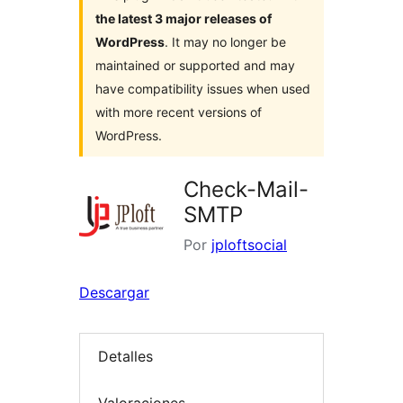
the latest 3 major releases of
WordPress
. It may no longer be
maintained or supported and may
have compatibility issues when used
with more recent versions of
WordPress.
Check-Mail-
SMTP
Por
jploftsocial
Descargar
Detalles
Valoraciones