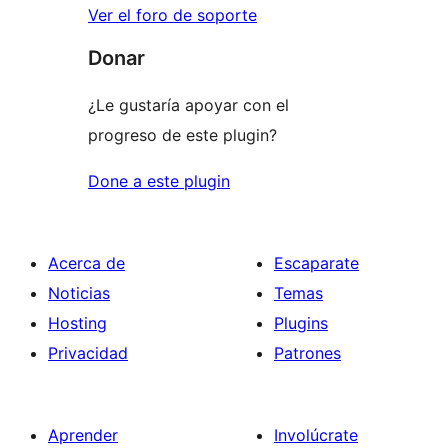
Ver el foro de soporte
Donar
¿Le gustaría apoyar con el
progreso de este plugin?
Done a este plugin
Acerca de
Escaparate
Noticias
Temas
Hosting
Plugins
Privacidad
Patrones
Aprender
Involúcrate