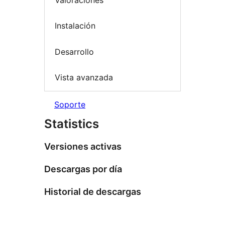
Instalación
Desarrollo
Vista avanzada
Soporte
Statistics
Versiones activas
Descargas por día
Historial de descargas