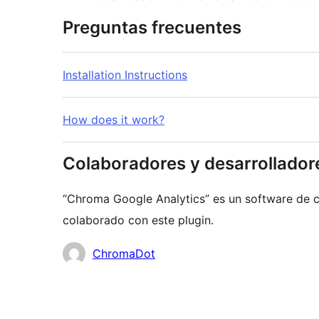
Preguntas frecuentes
Installation Instructions
How does it work?
Colaboradores y desarrollador
“Chroma Google Analytics” es un software de c
colaborado con este plugin.
Colaboradores
ChromaDot