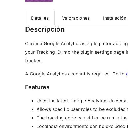
Detalles
Valoraciones
Instalación
Descripción
Chroma Google Analytics is a plugin for adding
your Tracking ID into the plugin settings page i
tracked.
A Google Analytics account is required. Go to
Features
Uses the latest Google Analytics Universa
Allows specific user roles to be excluded
The tracking code can either be run in th
Localhost environments can be excluded 