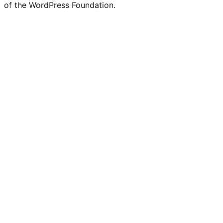
of the WordPress Foundation.