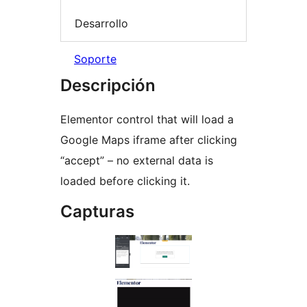
Desarrollo
Soporte
Descripción
Elementor control that will load a
Google Maps iframe after clicking
“accept” – no external data is
loaded before clicking it.
Capturas