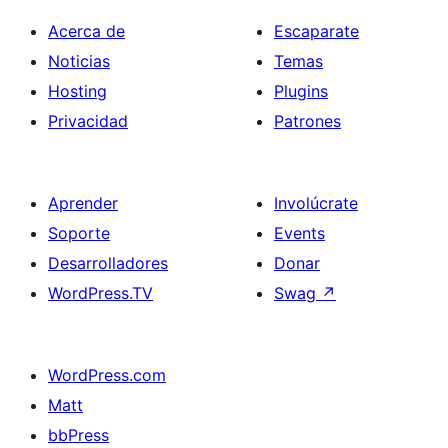
Acerca de
Escaparate
Noticias
Temas
Hosting
Plugins
Privacidad
Patrones
Aprender
Involúcrate
Soporte
Events
Desarrolladores
Donar
WordPress.TV
Swag
↗
WordPress.com
Matt
bbPress