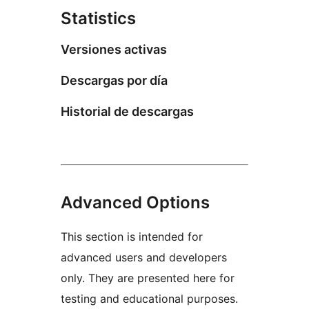
Statistics
Versiones activas
Descargas por día
Historial de descargas
Advanced Options
This section is intended for
advanced users and developers
only. They are presented here for
testing and educational purposes.