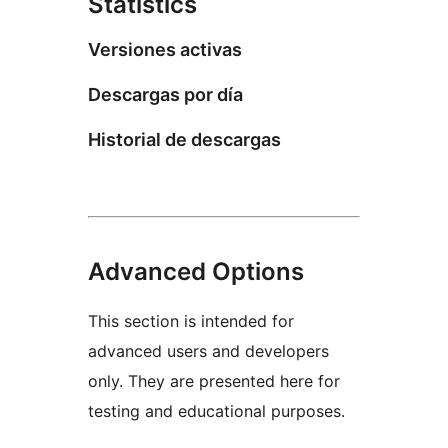
Statistics
Versiones activas
Descargas por día
Historial de descargas
Advanced Options
This section is intended for
advanced users and developers
only. They are presented here for
testing and educational purposes.