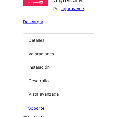
Por
approveme
Descargar
Detalles
Valoraciones
Instalación
Desarrollo
Vista avanzada
Soporte