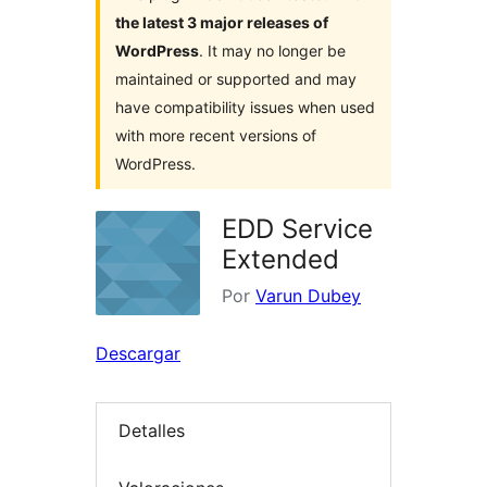
the latest 3 major releases of
WordPress
. It may no longer be
maintained or supported and may
have compatibility issues when used
with more recent versions of
WordPress.
EDD Service
Extended
Por
Varun Dubey
Descargar
Detalles