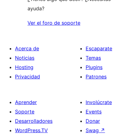
ayuda?
Ver el foro de soporte
Acerca de
Escaparate
Noticias
Temas
Hosting
Plugins
Privacidad
Patrones
Aprender
Involúcrate
Soporte
Events
Desarrolladores
Donar
WordPress.TV
Swag
↗