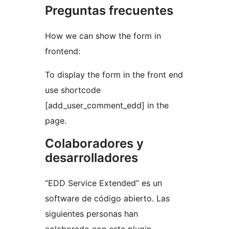
Preguntas frecuentes
How we can show the form in
frontend:
To display the form in the front end
use shortcode
[add_user_comment_edd] in the
page.
Colaboradores y
desarrolladores
“EDD Service Extended” es un
software de código abierto. Las
siguientes personas han