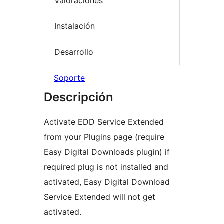
Valoraciones
Instalación
Desarrollo
Soporte
Descripción
Activate EDD Service Extended
from your Plugins page (require
Easy Digital Downloads plugin) if
required plug is not installed and
activated, Easy Digital Download
Service Extended will not get
activated.