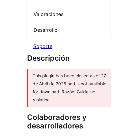
Valoraciones
Desarrollo
Soporte
Descripción
This plugin has been closed as of 27
de Abril de 2026 and is not available
for download. Razón: Guideline
Violation.
Colaboradores y
desarrolladores