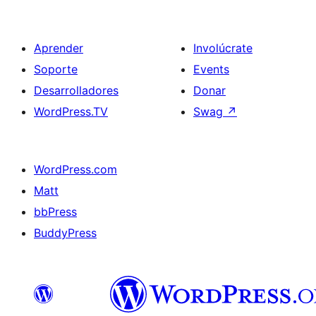
Aprender
Involúcrate
Soporte
Events
Desarrolladores
Donar
WordPress.TV
Swag
↗
WordPress.com
Matt
bbPress
BuddyPress