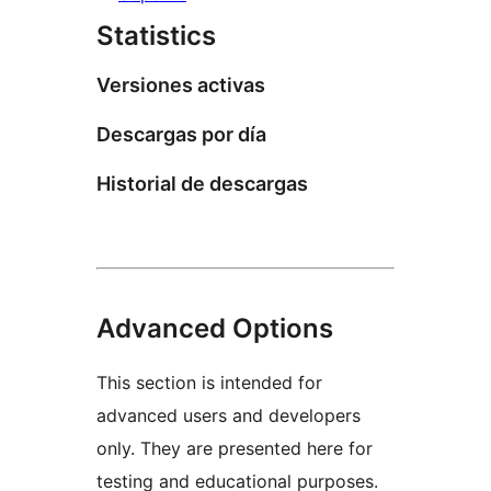
Statistics
Versiones activas
Descargas por día
Historial de descargas
Advanced Options
This section is intended for
advanced users and developers
only. They are presented here for
testing and educational purposes.