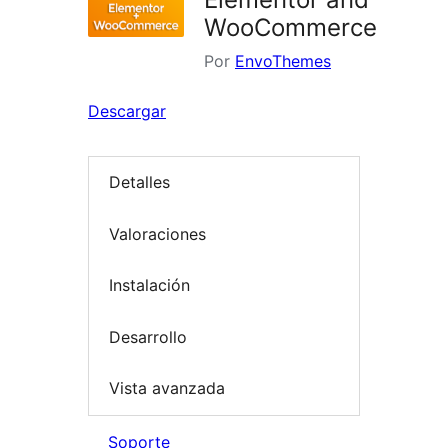
WooCommerce
Por
EnvoThemes
Descargar
Detalles
Valoraciones
Instalación
Desarrollo
Vista avanzada
Soporte