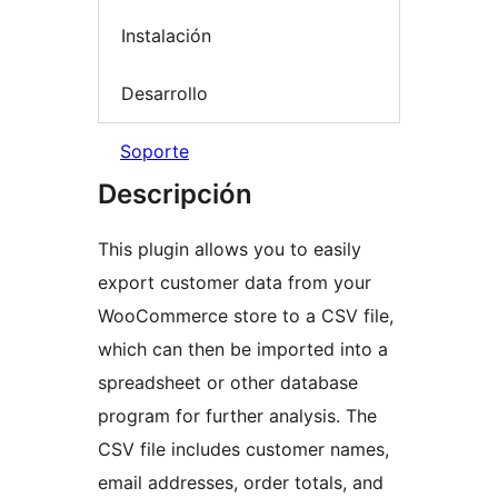
Instalación
Desarrollo
Soporte
Descripción
This plugin allows you to easily
export customer data from your
WooCommerce store to a CSV file,
which can then be imported into a
spreadsheet or other database
program for further analysis. The
CSV file includes customer names,
email addresses, order totals, and