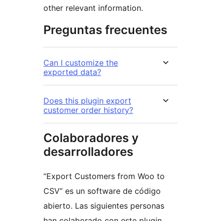
other relevant information.
Preguntas frecuentes
Can I customize the
exported data?
Does this plugin export
customer order history?
Colaboradores y
desarrolladores
“Export Customers from Woo to
CSV” es un software de código
abierto. Las siguientes personas
han colaborado con este plugin.