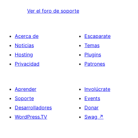
Ver el foro de soporte
Acerca de
Escaparate
Noticias
Temas
Hosting
Plugins
Privacidad
Patrones
Aprender
Involúcrate
Soporte
Events
Desarrolladores
Donar
WordPress.TV
Swag
↗