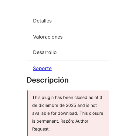
Detalles
Valoraciones
Desarrollo
Soporte
Descripción
This plugin has been closed as of 3
de diciembre de 2025 and is not
available for download. This closure
is permanent. Razón: Author
Request.