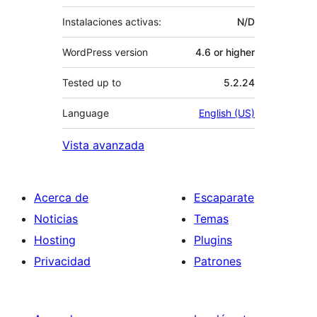
Instalaciones activas:
N/D
WordPress version
4.6 or higher
Tested up to
5.2.24
Language
English (US)
Vista avanzada
Acerca de
Escaparate
Noticias
Temas
Hosting
Plugins
Privacidad
Patrones