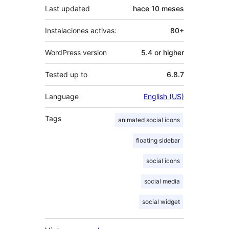
Last updated
hace
10 meses
Instalaciones activas:
80+
WordPress version
5.4 or higher
Tested up to
6.8.7
Language
English (US)
Tags
animated social icons
floating sidebar
social icons
social media
social widget