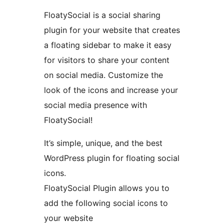
FloatySocial is a social sharing
plugin for your website that creates
a floating sidebar to make it easy
for visitors to share your content
on social media. Customize the
look of the icons and increase your
social media presence with
FloatySocial!
It’s simple, unique, and the best
WordPress plugin for floating social
icons.
FloatySocial Plugin allows you to
add the following social icons to
your website