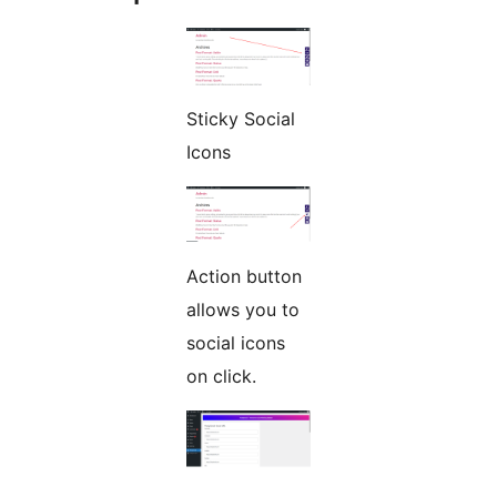
Sticky Social
Icons
Action button
allows you to
social icons
on click.