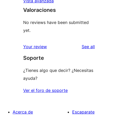
Vista avanzada
Valoraciones
No reviews have been submitted
yet.
reviews
Your review
See all
Soporte
¿Tienes algo que decir? ¿Necesitas
ayuda?
Ver el foro de soporte
Acerca de
Escaparate