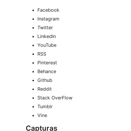
Facebook
Instagram
Twitter
LinkedIn
YouTube
RSS
Pinterest
Behance
Github
Reddit
Stack OverFlow
Tumblr
Vine
Capturas