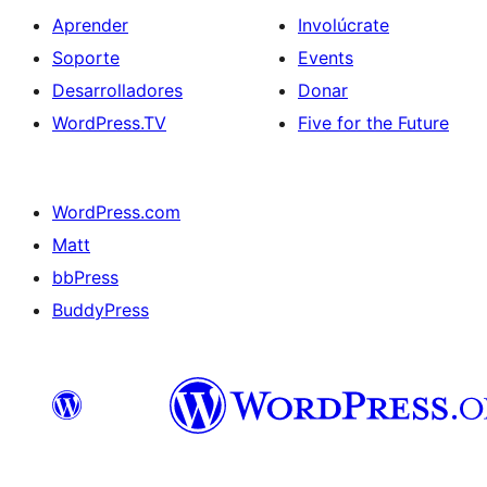
Aprender
Involúcrate
Soporte
Events
Desarrolladores
Donar
WordPress.TV
Five for the Future
WordPress.com
Matt
bbPress
BuddyPress