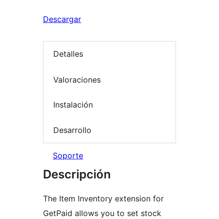
Descargar
Detalles
Valoraciones
Instalación
Desarrollo
Soporte
Descripción
The Item Inventory extension for
GetPaid allows you to set stock