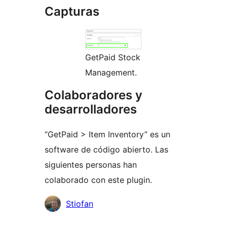
Capturas
GetPaid Stock
Management.
Colaboradores y
desarrolladores
“GetPaid > Item Inventory” es un
software de código abierto. Las
siguientes personas han
colaborado con este plugin.
Colaboradores
Stiofan