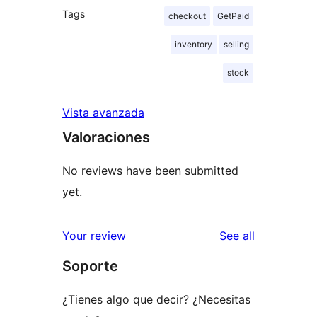
Tags
checkout
GetPaid
inventory
selling
stock
Vista avanzada
Valoraciones
No reviews have been submitted
yet.
reviews
Your review
See all
Soporte
¿Tienes algo que decir? ¿Necesitas