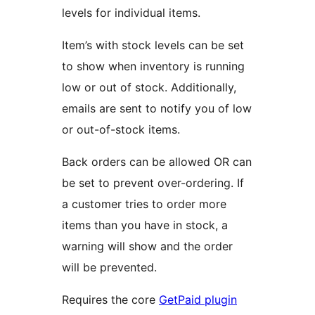
levels for individual items.
Item’s with stock levels can be set
to show when inventory is running
low or out of stock. Additionally,
emails are sent to notify you of low
or out-of-stock items.
Back orders can be allowed OR can
be set to prevent over-ordering. If
a customer tries to order more
items than you have in stock, a
warning will show and the order
will be prevented.
Requires the core
GetPaid plugin