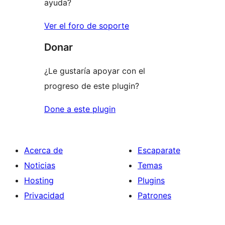
ayuda?
Ver el foro de soporte
Donar
¿Le gustaría apoyar con el
progreso de este plugin?
Done a este plugin
Acerca de
Escaparate
Noticias
Temas
Hosting
Plugins
Privacidad
Patrones