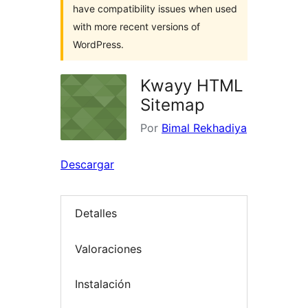
have compatibility issues when used
with more recent versions of
WordPress.
Kwayy HTML
Sitemap
Por
Bimal Rekhadiya
Descargar
Detalles
Valoraciones
Instalación