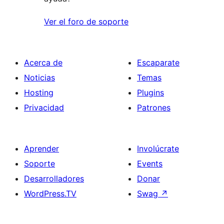
Ver el foro de soporte
Acerca de
Escaparate
Noticias
Temas
Hosting
Plugins
Privacidad
Patrones
Aprender
Involúcrate
Soporte
Events
Desarrolladores
Donar
WordPress.TV
Swag
↗