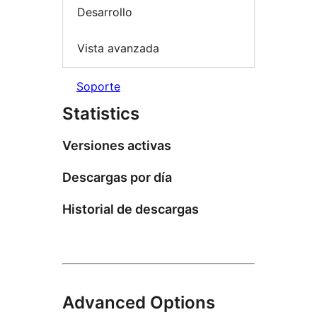
Desarrollo
Vista avanzada
Soporte
Statistics
Versiones activas
Descargas por día
Historial de descargas
Advanced Options