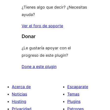
¿Tienes algo que decir? ¿Necesitas
ayuda?
Ver el foro de soporte
Donar
¿Le gustaría apoyar con el
progreso de este plugin?
Done a este plugin
Acerca de
Escaparate
Noticias
Temas
Hosting
Plugins
Privacidad
Patrones