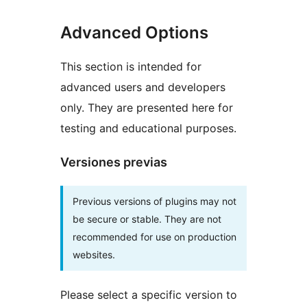
Advanced Options
This section is intended for
advanced users and developers
only. They are presented here for
testing and educational purposes.
Versiones previas
Previous versions of plugins may not
be secure or stable. They are not
recommended for use on production
websites.
Please select a specific version to