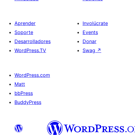
Aprender
Involúcrate
Soporte
Events
Desarrolladores
Donar
WordPress.TV
Swag
↗
WordPress.com
Matt
bbPress
BuddyPress