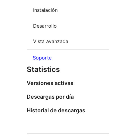
Instalación
Desarrollo
Vista avanzada
Soporte
Statistics
Versiones activas
Descargas por día
Historial de descargas