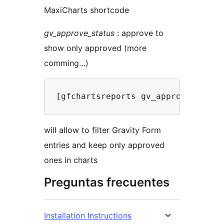
MaxiCharts shortcode
gv_approve_status
: approve to
show only approved (more
comming…)
will allow to filter Gravity Form
entries and keep only approved
ones in charts
Preguntas frecuentes
Installation Instructions