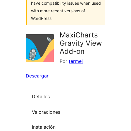
have compatibility issues when used
with more recent versions of
WordPress.
MaxiCharts
Gravity View
Add-on
Por
termel
Descargar
Detalles
Valoraciones
Instalación