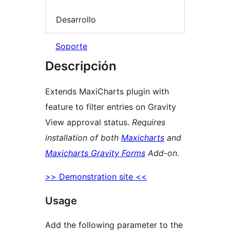
Desarrollo
Soporte
Descripción
Extends MaxiCharts plugin with
feature to filter entries on Gravity
View approval status.
Requires
installation of both
Maxicharts
and
Maxicharts Gravity Forms
Add-on.
>> Demonstration site <<
Usage
Add the following parameter to the