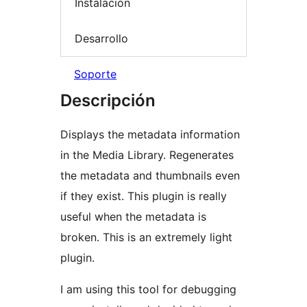
Instalación
Desarrollo
Soporte
Descripción
Displays the metadata information
in the Media Library. Regenerates
the metadata and thumbnails even
if they exist. This plugin is really
useful when the metadata is
broken. This is an extremely light
plugin.
I am using this tool for debugging