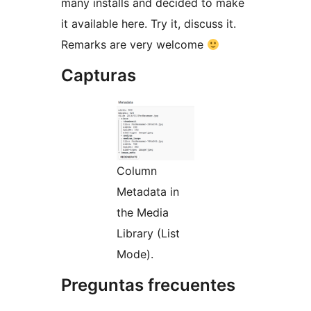
many installs and decided to make
it available here. Try it, discuss it.
Remarks are very welcome
Capturas
Column
Metadata in
the Media
Library (List
Mode).
Preguntas frecuentes