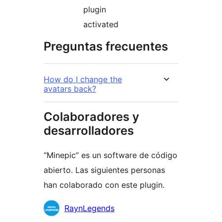
plugin
activated
Preguntas frecuentes
How do I change the
avatars back?
Colaboradores y
desarrolladores
“Minepic” es un software de código
abierto. Las siguientes personas
han colaborado con este plugin.
Colaboradores
RaynLegends