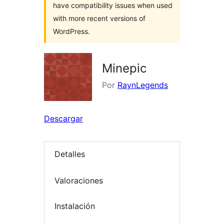
have compatibility issues when used
with more recent versions of
WordPress.
Minepic
Por
RaynLegends
Descargar
Detalles
Valoraciones
Instalación