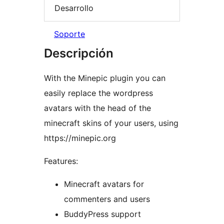
Desarrollo
Soporte
Descripción
With the Minepic plugin you can
easily replace the wordpress
avatars with the head of the
minecraft skins of your users, using
https://minepic.org
Features:
Minecraft avatars for
commenters and users
BuddyPress support