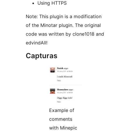
Using HTTPS
Note: This plugin is a modification
of the Minotar plugin. The original
code was written by clone1018 and
edvindAll!
Capturas
Example of
comments
with Minepic