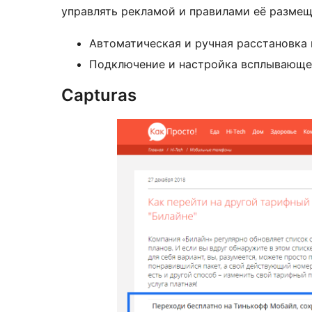
управлять рекламой и правилами её размещ
Автоматическая и ручная расстановка 
Подключение и настройка всплывающег
Capturas