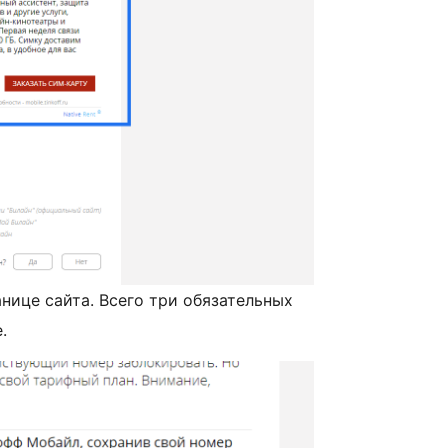
нице сайта. Всего три обязательных
.