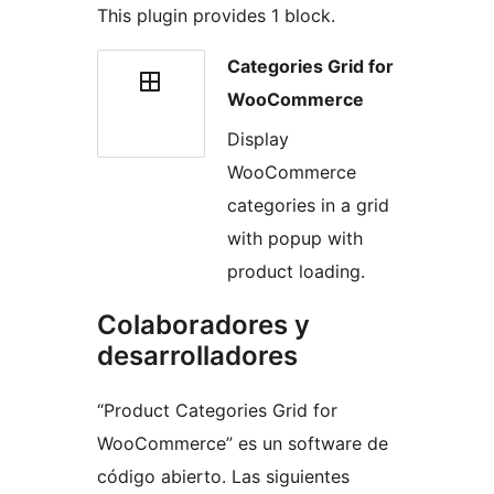
This plugin provides 1 block.
Categories Grid for
WooCommerce
Display
WooCommerce
categories in a grid
with popup with
product loading.
Colaboradores y
desarrolladores
“Product Categories Grid for
WooCommerce” es un software de
código abierto. Las siguientes