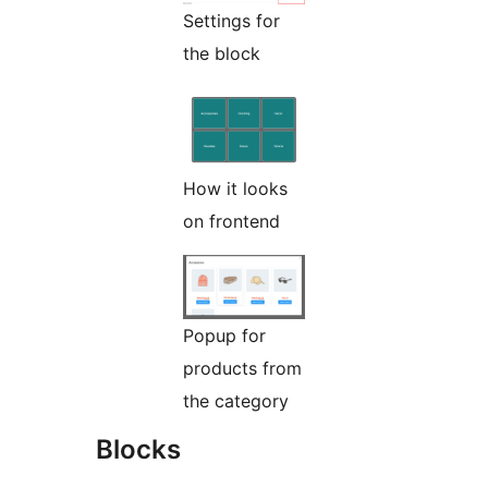
Settings for
the block
How it looks
on frontend
Popup for
products from
the category
Blocks