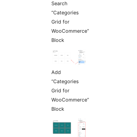
Search
“Categories
Grid for
WooCommerce”
Block
Add
“Categories
Grid for
WooCommerce”
Block