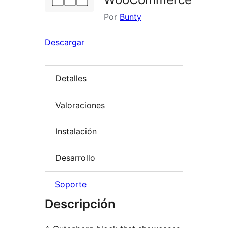
Por
Bunty
Descargar
Detalles
Valoraciones
Instalación
Desarrollo
Soporte
Descripción