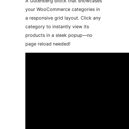
A Gutenberg block that showcases
your WooCommerce categories in
a responsive grid layout. Click any
category to instantly view its
products in a sleek popup—no
page reload needed!