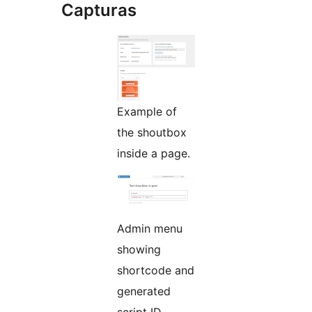
Capturas
Example of
the shoutbox
inside a page.
Admin menu
showing
shortcode and
generated