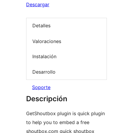
Descargar
Detalles
Valoraciones
Instalación
Desarrollo
Soporte
Descripción
GetShoutbox plugin is quick plugin
to help you to embed a free
shoutbox.com quick shoutbox