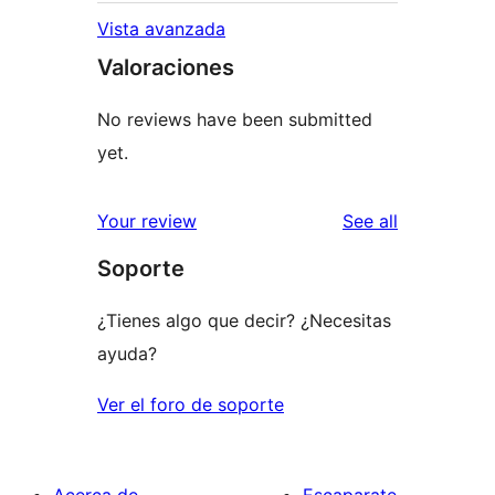
Vista avanzada
Valoraciones
No reviews have been submitted
yet.
reviews
Your review
See all
Soporte
¿Tienes algo que decir? ¿Necesitas
ayuda?
Ver el foro de soporte