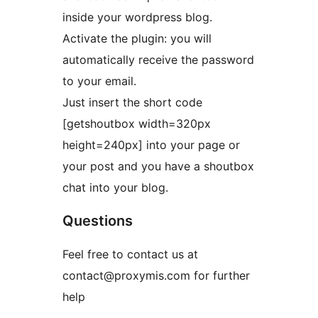
inside your wordpress blog.
Activate the plugin: you will
automatically receive the password
to your email.
Just insert the short code
[getshoutbox width=320px
height=240px] into your page or
your post and you have a shoutbox
chat into your blog.
Questions
Feel free to contact us at
contact@proxymis.com for further
help