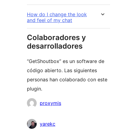
How do I change the look
and feel of my chat
Colaboradores y
desarrolladores
“GetShoutbox” es un software de
código abierto. Las siguientes
personas han colaborado con este
plugin.
Colaboradores
proxymis
yarekc