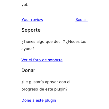
yet.
reviews
Your review
See all
Soporte
¿Tienes algo que decir? ¿Necesitas
ayuda?
Ver el foro de soporte
Donar
¿Le gustaría apoyar con el
progreso de este plugin?
Done a este plugin