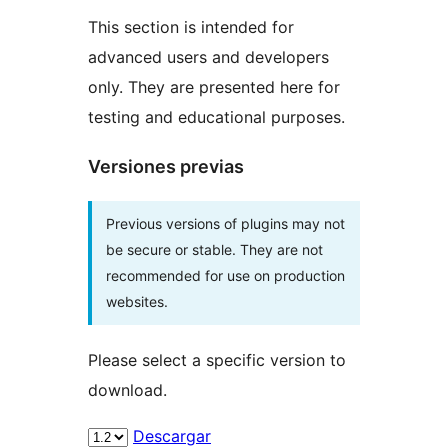
This section is intended for
advanced users and developers
only. They are presented here for
testing and educational purposes.
Versiones previas
Previous versions of plugins may not
be secure or stable. They are not
recommended for use on production
websites.
Please select a specific version to
download.
Descargar