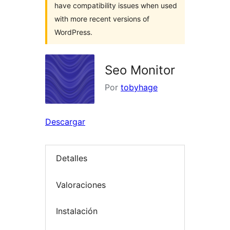
have compatibility issues when used
with more recent versions of
WordPress.
Seo Monitor
Por
tobyhage
Descargar
Detalles
Valoraciones
Instalación