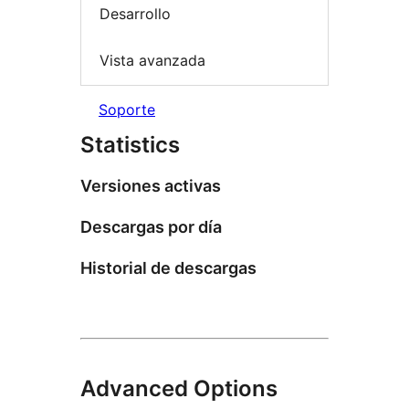
Desarrollo
Vista avanzada
Soporte
Statistics
Versiones activas
Descargas por día
Historial de descargas
Advanced Options