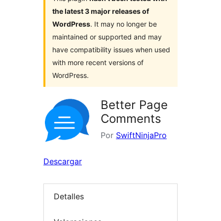
the latest 3 major releases of
WordPress
. It may no longer be
maintained or supported and may
have compatibility issues when used
with more recent versions of
WordPress.
Better Page
Comments
Por
SwiftNinjaPro
Descargar
Detalles