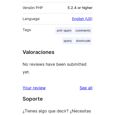
Versión PHP
5.2.4 or higher
Language
English (US)
Tags
anti-spam
comments
query
shortcode
Valoraciones
No reviews have been submitted
yet.
reviews
Your review
See all
Soporte
¿Tienes algo que decir? ¿Necesitas