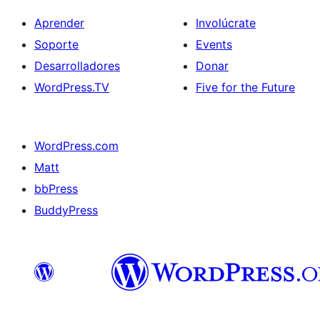
Aprender
Involúcrate
Soporte
Events
Desarrolladores
Donar
WordPress.TV
Five for the Future
WordPress.com
Matt
bbPress
BuddyPress