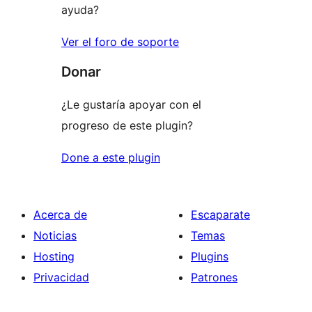
ayuda?
Ver el foro de soporte
Donar
¿Le gustaría apoyar con el
progreso de este plugin?
Done a este plugin
Acerca de
Escaparate
Noticias
Temas
Hosting
Plugins
Privacidad
Patrones