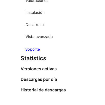
Valoraciones
Instalación
Desarrollo
Vista avanzada
Soporte
Statistics
Versiones activas
Descargas por día
Historial de descargas