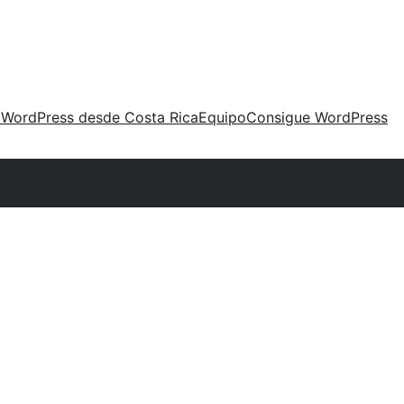
 WordPress desde Costa Rica
Equipo
Consigue WordPress