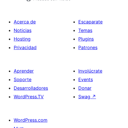
Acerca de
Escaparate
Noticias
Temas
Hosting
Plugins
Privacidad
Patrones
Aprender
Involúcrate
Soporte
Events
Desarrolladores
Donar
WordPress.TV
Swag
↗
WordPress.com