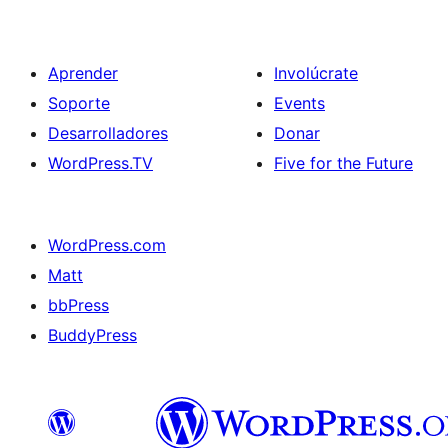
Aprender
Involúcrate
Soporte
Events
Desarrolladores
Donar
WordPress.TV
Five for the Future
WordPress.com
Matt
bbPress
BuddyPress