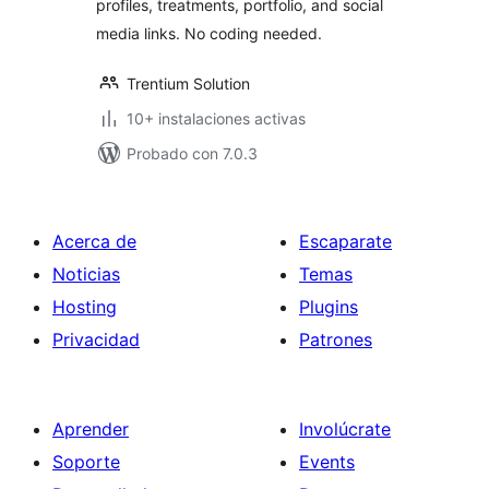
profiles, treatments, portfolio, and social
media links. No coding needed.
Trentium Solution
10+ instalaciones activas
Probado con 7.0.3
Acerca de
Escaparate
Noticias
Temas
Hosting
Plugins
Privacidad
Patrones
Aprender
Involúcrate
Soporte
Events