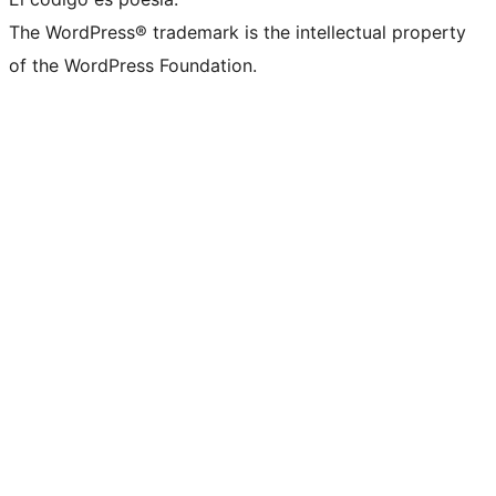
The WordPress® trademark is the intellectual property
of the WordPress Foundation.