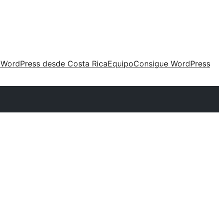
 WordPress desde Costa Rica
Equipo
Consigue WordPress