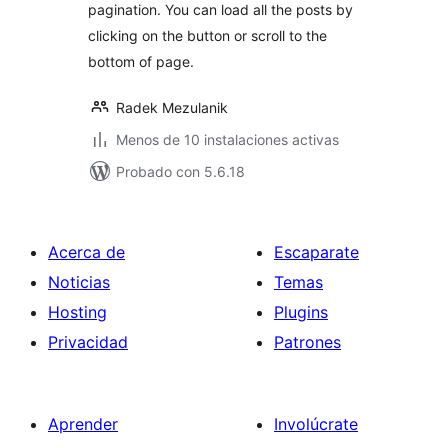
pagination. You can load all the posts by
clicking on the button or scroll to the
bottom of page.
Radek Mezulanik
Menos de 10 instalaciones activas
Probado con 5.6.18
Acerca de
Escaparate
Noticias
Temas
Hosting
Plugins
Privacidad
Patrones
Aprender
Involúcrate