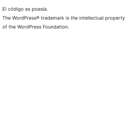
El código es poesía.
The WordPress® trademark is the intellectual property
of the WordPress Foundation.