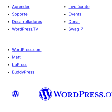
Aprender
Involúcrate
Soporte
Events
Desarrolladores
Donar
WordPress.TV
Swag
↗
WordPress.com
Matt
bbPress
BuddyPress