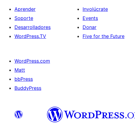
Aprender
Involúcrate
Soporte
Events
Desarrolladores
Donar
WordPress.TV
Five for the Future
WordPress.com
Matt
bbPress
BuddyPress