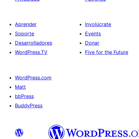
Aprender
Involúcrate
Soporte
Events
Desarrolladores
Donar
WordPress.TV
Five for the Future
WordPress.com
Matt
bbPress
BuddyPress