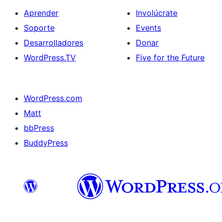
Aprender
Involúcrate
Soporte
Events
Desarrolladores
Donar
WordPress.TV
Five for the Future
WordPress.com
Matt
bbPress
BuddyPress