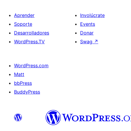
Aprender
Involúcrate
Soporte
Events
Desarrolladores
Donar
WordPress.TV
Swag
↗
WordPress.com
Matt
bbPress
BuddyPress