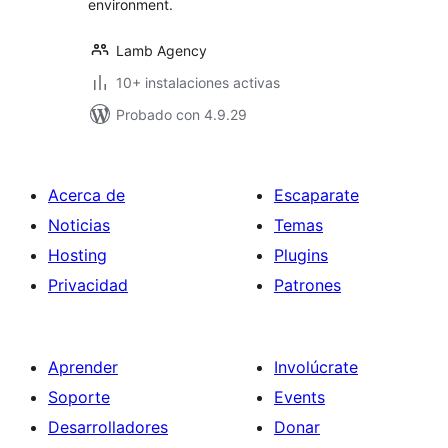
environment.
Lamb Agency
10+ instalaciones activas
Probado con 4.9.29
Acerca de
Escaparate
Noticias
Temas
Hosting
Plugins
Privacidad
Patrones
Aprender
Involúcrate
Soporte
Events
Desarrolladores
Donar