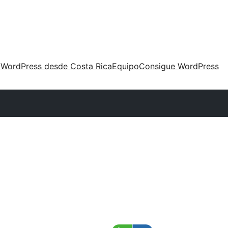
 WordPress desde Costa Rica
Equipo
Consigue WordPress