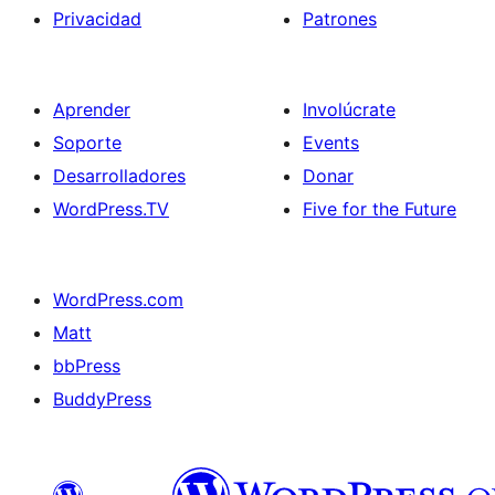
Privacidad
Patrones
Aprender
Involúcrate
Soporte
Events
Desarrolladores
Donar
WordPress.TV
Five for the Future
WordPress.com
Matt
bbPress
BuddyPress