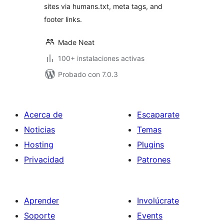
sites via humans.txt, meta tags, and
footer links.
Made Neat
100+ instalaciones activas
Probado con 7.0.3
Acerca de
Escaparate
Noticias
Temas
Hosting
Plugins
Privacidad
Patrones
Aprender
Involúcrate
Soporte
Events