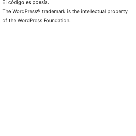
El código es poesía.
The WordPress® trademark is the intellectual property
of the WordPress Foundation.