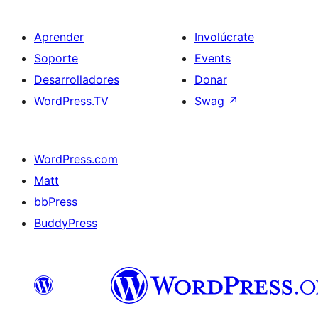
Aprender
Involúcrate
Soporte
Events
Desarrolladores
Donar
WordPress.TV
Swag
↗
WordPress.com
Matt
bbPress
BuddyPress