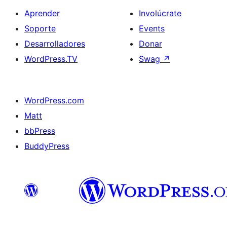
Aprender
Involúcrate
Soporte
Events
Desarrolladores
Donar
WordPress.TV
Swag
↗
WordPress.com
Matt
bbPress
BuddyPress