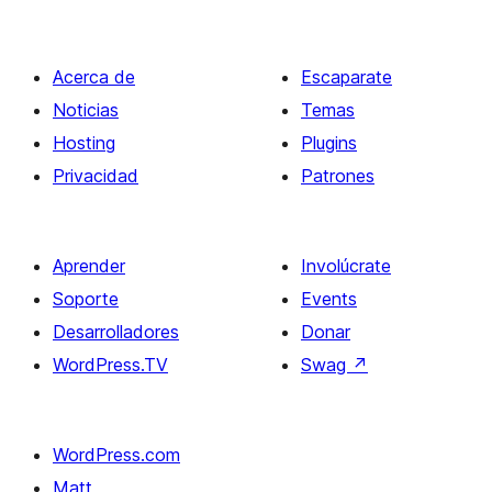
Acerca de
Escaparate
Noticias
Temas
Hosting
Plugins
Privacidad
Patrones
Aprender
Involúcrate
Soporte
Events
Desarrolladores
Donar
WordPress.TV
Swag
↗
WordPress.com
Matt