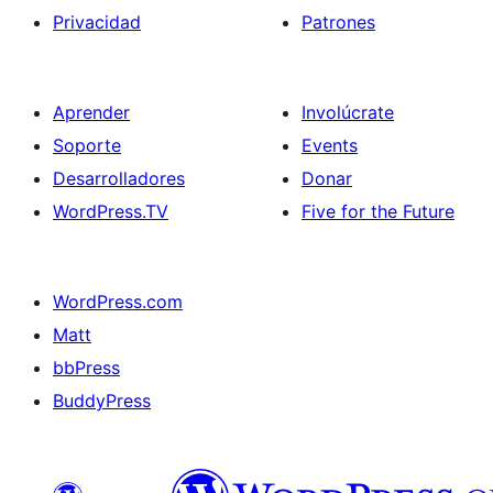
Privacidad
Patrones
Aprender
Involúcrate
Soporte
Events
Desarrolladores
Donar
WordPress.TV
Five for the Future
WordPress.com
Matt
bbPress
BuddyPress