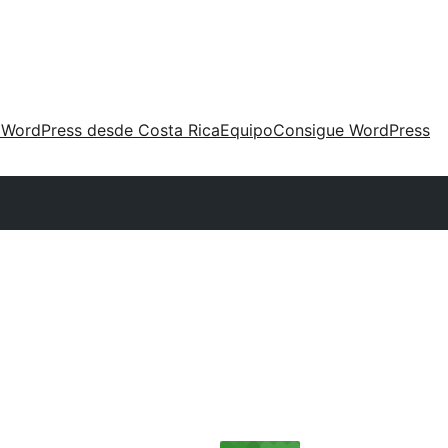
 WordPress desde Costa Rica
Equipo
Consigue WordPress