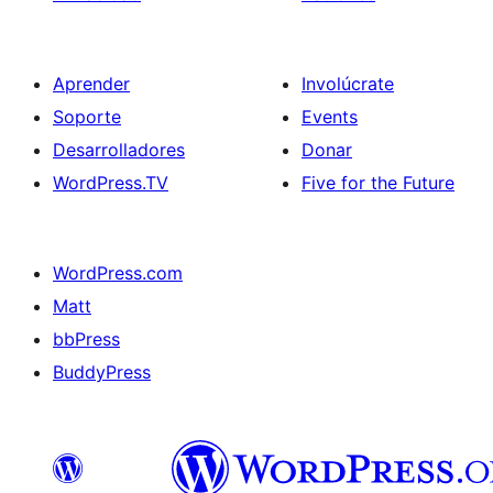
Aprender
Involúcrate
Soporte
Events
Desarrolladores
Donar
WordPress.TV
Five for the Future
WordPress.com
Matt
bbPress
BuddyPress