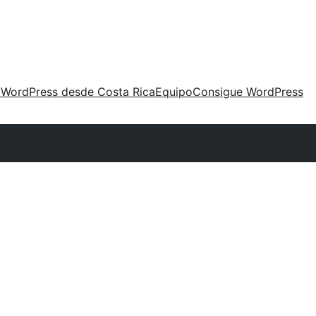
 WordPress desde Costa Rica
Equipo
Consigue WordPress