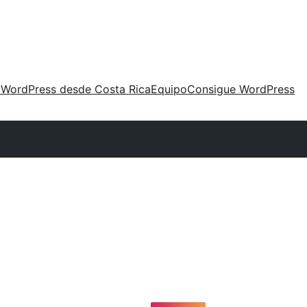
 WordPress desde Costa Rica
Equipo
Consigue WordPress