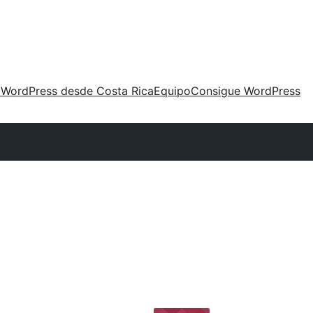
 WordPress desde Costa Rica
Equipo
Consigue WordPress