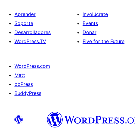
Aprender
Involúcrate
Soporte
Events
Desarrolladores
Donar
WordPress.TV
Five for the Future
WordPress.com
Matt
bbPress
BuddyPress