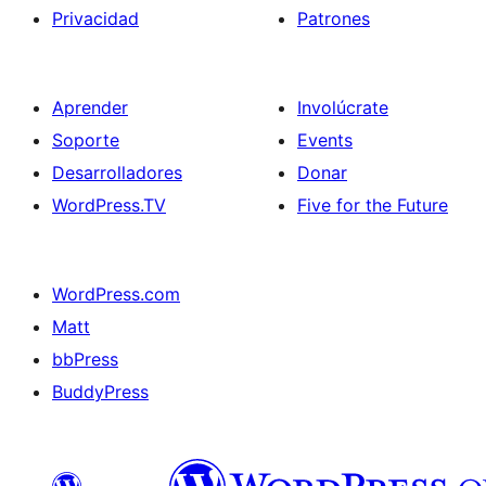
Privacidad
Patrones
Aprender
Involúcrate
Soporte
Events
Desarrolladores
Donar
WordPress.TV
Five for the Future
WordPress.com
Matt
bbPress
BuddyPress