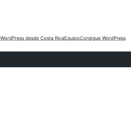
 WordPress desde Costa Rica
Equipo
Consigue WordPress